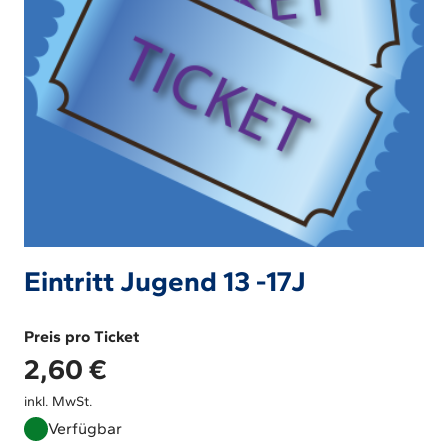
Eintritt Jugend 13 -17J
Preis pro Ticket
2,60
€
inkl. MwSt.
Verfügbar