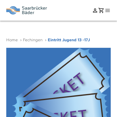
Home
Fechingen
Eintritt Jugend 13 -17J