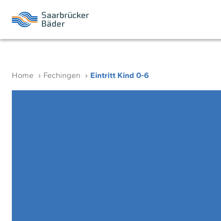
Home
Fechingen
Eintritt Kind 0-6