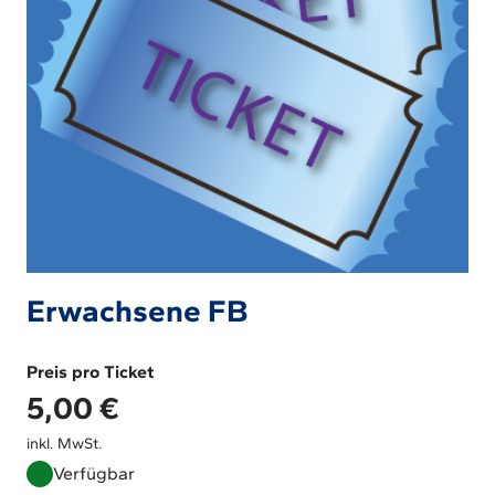
Erwachsene FB
Preis pro Ticket
5,00
€
inkl. MwSt.
Verfügbar