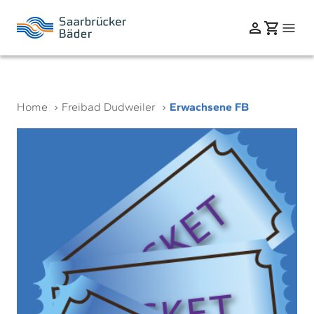
Home
Freibad Dudweiler
Erwachsene FB